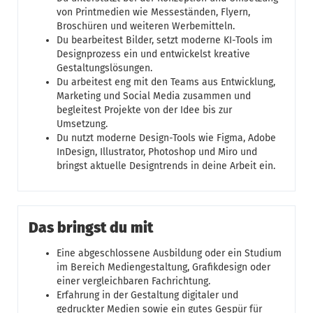
von Printmedien wie Messeständen, Flyern,
Broschüren und weiteren Werbemitteln.
Du bearbeitest Bilder, setzt moderne KI-Tools im
Designprozess ein und entwickelst kreative
Gestaltungslösungen.
Du arbeitest eng mit den Teams aus Entwicklung,
Marketing und Social Media zusammen und
begleitest Projekte von der Idee bis zur
Umsetzung.
Du nutzt moderne Design-Tools wie Figma, Adobe
InDesign, Illustrator, Photoshop und Miro und
bringst aktuelle Designtrends in deine Arbeit ein.
Das bringst du mit
Eine abgeschlossene Ausbildung oder ein Studium
im Bereich Mediengestaltung, Grafikdesign oder
einer vergleichbaren Fachrichtung.
Erfahrung in der Gestaltung digitaler und
gedruckter Medien sowie ein gutes Gespür für