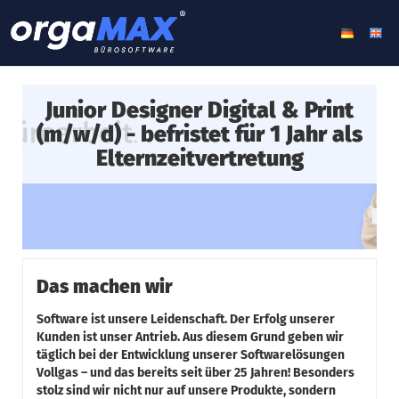
Junior Designer Digital & Print
(m/w/d) - befristet für 1 Jahr als
Elternzeitvertretung
Das machen wir
Software ist unsere Leidenschaft. Der Erfolg unserer
Kunden ist unser Antrieb. Aus diesem Grund geben wir
täglich bei der Entwicklung unserer Softwarelösungen
Vollgas – und das bereits seit über 25 Jahren! Besonders
stolz sind wir nicht nur auf unsere Produkte, sondern