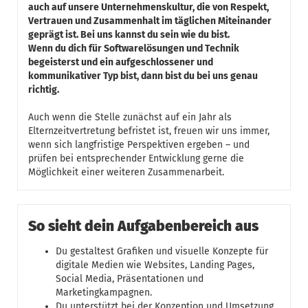
auch auf unsere Unternehmenskultur, die von Respekt,
Vertrauen und Zusammenhalt im täglichen Miteinander
geprägt ist. Bei uns kannst du sein wie du bist.
Wenn du dich für Softwarelösungen und Technik
begeisterst und ein aufgeschlossener und
kommunikativer Typ bist, dann bist du bei uns genau
richtig.
Auch wenn die Stelle zunächst auf ein Jahr als
Elternzeitvertretung befristet ist, freuen wir uns immer,
wenn sich langfristige Perspektiven ergeben – und
prüfen bei entsprechender Entwicklung gerne die
Möglichkeit einer weiteren Zusammenarbeit.
So sieht dein Aufgabenbereich aus
Du gestaltest Grafiken und visuelle Konzepte für
digitale Medien wie Websites, Landing Pages,
Social Media, Präsentationen und
Marketingkampagnen.
Du unterstützt bei der Konzeption und Umsetzung