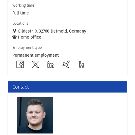
Working time
Full time
Locations
Gildestr. 9, 32760 Detmold, Germany
Home office
Employment type
Permanent employment
Contact