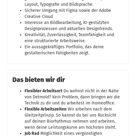
Layout, Typografie und Bildsprache.
Sicherer Umgang mit Figma sowie der Adobe
Creative Cloud
Interesse an Bildbearbeitung, KI-gestützten
Designprozessen und aktuellen Designtrends.
Kreativität, Zuverlässigkeit, Teamfähigkeit und
eine strukturierte Arbeitsweise.
Ein aussagekräftiges Portfolio, das deine
gestalterischen Fähigkeiten zeigt.
Das bieten wir dir
Flexibler Arbeitsort
Du wohnst nicht in der Nähe
von Detmold? Kein Problem, dann bringen wir die
Technik zu dir und du arbeitest im Homeoffice.
Flexible Arbeitszeiten
Wir arbeiten nach dem
Gleitzeitprinzip. So kannst du bei uns Rücksicht
auf deinen Biorhythmus nehmen und arbeiten,
wenn deine Leistungskurve am höchsten steht.
Job Rad
Möglichkeit eines vergünstigten